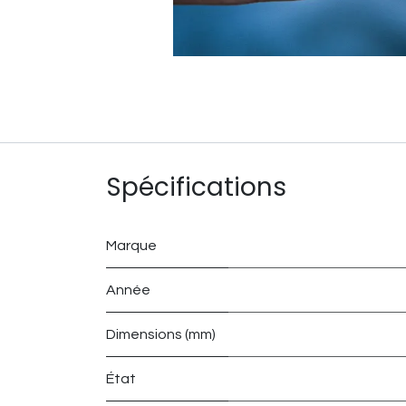
Spécifications
Marque
Année
Dimensions (mm)
État