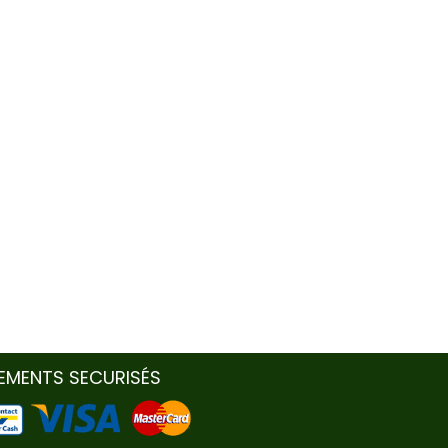
IEMENTS SECURISÉS