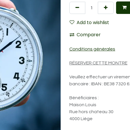
Add to wishlist
Comparer
Conditions générales
RÉSERVER CETTE MONTRE
Veuillez effectuer un vireme
bancaire : IBAN : BE38 7320 
Bénéficiaires :
Maison Louis
Rue hors chateau 30
4000 Liège