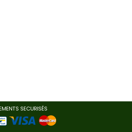
IEMENTS SECURISÉS