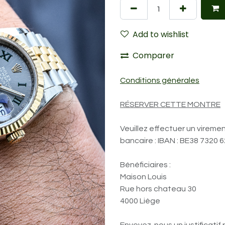
Add to wishlist
Comparer
Conditions générales
RÉSERVER CETTE MONTRE
Veuillez effectuer un vireme
bancaire : IBAN : BE38 7320 
Bénéficiaires :
Maison Louis
Rue hors chateau 30
4000 Liège