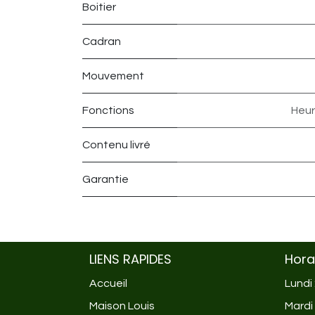
Boitier
Cadran
Mouvement
Fonctions
Heur
Contenu livré
Garantie
LIENS RAPIDES
Hora
Accueil
Lundi
Maison Louis
Mardi