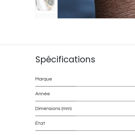
Spécifications
Marque
Année
Dimensions (mm)
État