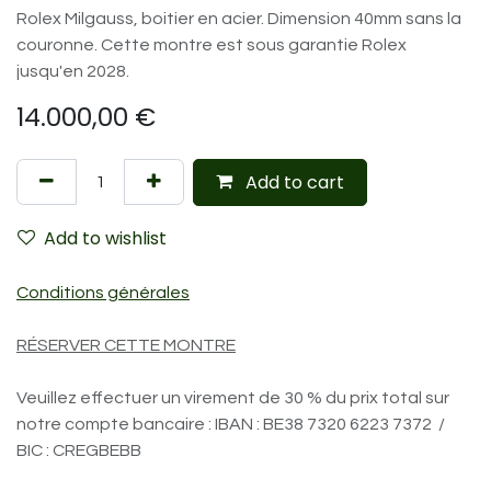
Rolex Milgauss, boitier en acier. Dimension 40mm sans la
couronne. Cette montre est sous garantie Rolex
jusqu'en 2028.
14.000,00
€
Add to cart
Add to wishlist
Conditions générales
RÉSERVER CETTE MONTRE
Veuillez effectuer un virement de 30 % du prix total sur
notre compte bancaire : IBAN : BE38 7320 6223 7372 /
BIC : CREGBEBB