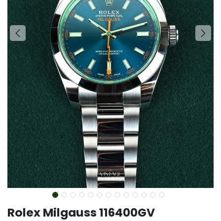
Rolex Milgauss 116400GV