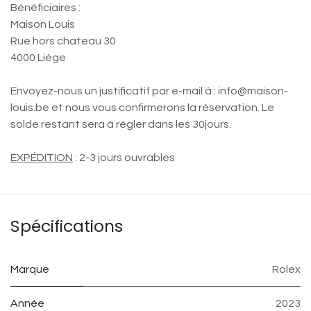
Bénéficiaires :
Maison Louis
Rue hors chateau 30
4000 Liège
Envoyez-nous un justificatif par e-mail à : info@maison-
louis.be et nous vous confirmerons la réservation. Le
solde restant sera à régler dans les 30jours.
EXPÉDITION
: 2-3 jours ouvrables
Spécifications
Marque
Rolex
Année
2023