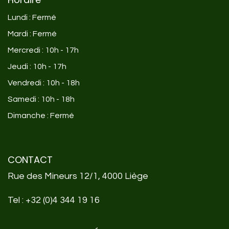
Lundi : Fermé
Mardi : Fermé
Mercredi : 10h - 17h
Jeudi : 10h - 17h
Vendredi : 10h - 18h
Samedi : 10h - 18h
Dimanche : Fermé
CONTACT
Rue des Mineurs 12/1, 4000 Liège
Tel :
+32 (0)4 344 19 16