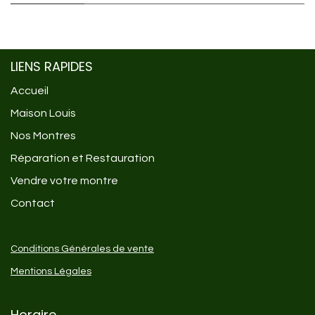
LIENS RAPIDES
Accueil
Maison Louis
Nos Montres
Réparation et Restauration
Vendre votre montre
Contact
Conditions Générales de vente
Mentions Légales
Horaire