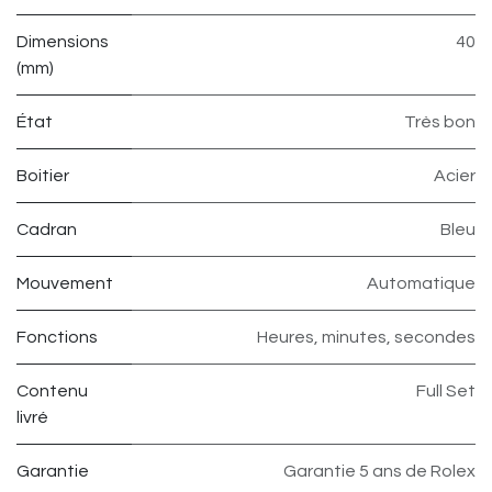
Dimensions
40
(mm)
État
Très bon
Boitier
Acier
Cadran
Bleu
Mouvement
Automatique
Fonctions
Heures, minutes, secondes
Contenu
Full Set
livré
Garantie
Garantie 5 ans de Rolex