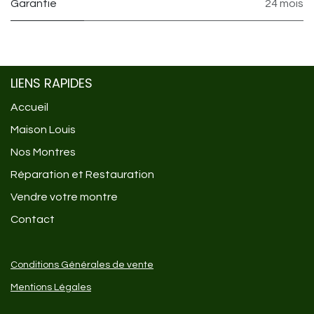
Garantie
24 mois
LIENS RAPIDES
Accueil
Maison Louis
Nos Montres
Réparation et Restauration
Vendre votre montre
Contact
Conditions Générales de vente
Mentions Légales