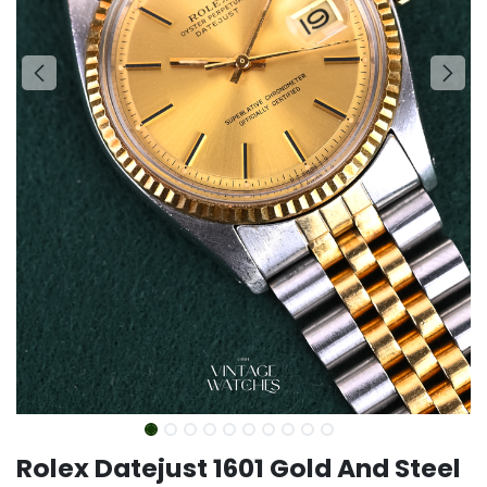
Rolex Datejust 1601 Gold And Steel