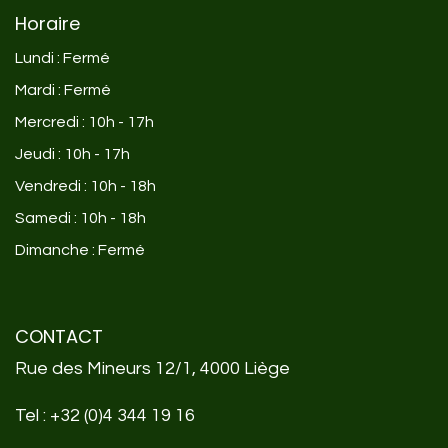
Horaire
Lundi : Fermé
Mardi : Fermé
Mercredi : 10h - 17h
Jeudi : 10h - 17h
Vendredi : 10h - 18h
Samedi : 10h - 18h
Dimanche : Fermé
CONTACT
Rue des Mineurs 12/1, 4000 Liège
Tel :
+32 (0)4 344 19 16