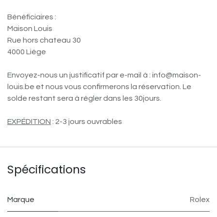
Bénéficiaires :
Maison Louis
Rue hors chateau 30
4000 Liège
Envoyez-nous un justificatif par e-mail à : info@maison-
louis.be et nous vous confirmerons la réservation. Le
solde restant sera à régler dans les 30jours.
EXPÉDITION
: 2-3 jours ouvrables
Spécifications
Marque
Rolex