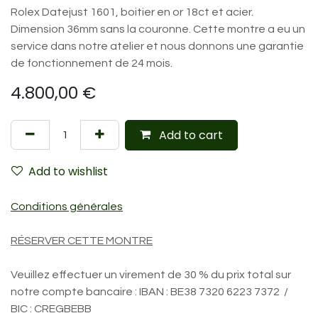
Rolex Datejust 1601, boitier en or 18ct et acier.
Dimension 36mm sans la couronne. Cette montre a eu un
service dans notre atelier et nous donnons une garantie
de fonctionnement de 24 mois.
4.800,00
€
Add to cart
Add to wishlist
Conditions générales
RÉSERVER CETTE MONTRE
Veuillez effectuer un virement de 30 % du prix total sur
notre compte bancaire : IBAN : BE38 7320 6223 7372 /
BIC : CREGBEBB