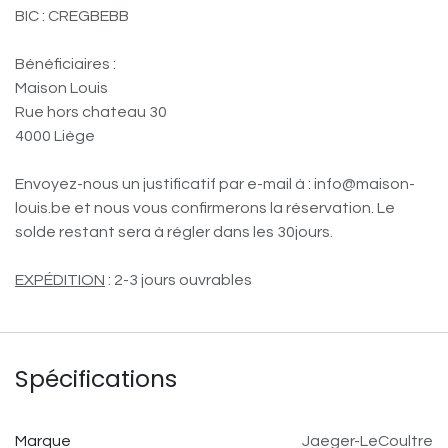
BIC : CREGBEBB
Bénéficiaires :
Maison Louis
Rue hors chateau 30
4000 Liège
Envoyez-nous un justificatif par e-mail à : info@maison-
louis.be et nous vous confirmerons la réservation. Le
solde restant sera à régler dans les 30jours.
EXPÉDITION
: 2-3 jours ouvrables
Spécifications
Marque
Jaeger-LeCoultre