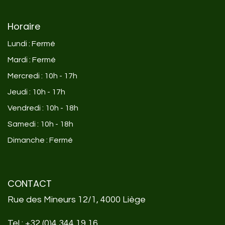
Horaire
Lundi : Fermé
Mardi : Fermé
Mercredi : 10h - 17h
Jeudi : 10h - 17h
Vendredi : 10h - 18h
Samedi : 10h - 18h
Dimanche : Fermé
CONTACT
Rue des Mineurs 12/1, 4000 Liège
Tel :
+32 (0)4 344 19 16