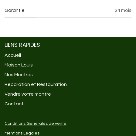
Garantie
24 mois
LIENS RAPIDES
Accueil
Maison Louis
Nos Montres
Réparation et Restauration
Vendre votre montre
Contact
Conditions Générales de vente
Mentions Légales