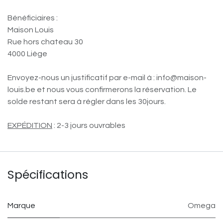
Bénéficiaires :
Maison Louis
Rue hors chateau 30
4000 Liège
Envoyez-nous un justificatif par e-mail à : info@maison-
louis.be et nous vous confirmerons la réservation. Le
solde restant sera à régler dans les 30jours.
EXPÉDITION
: 2-3 jours ouvrables
Spécifications
Marque
Omega