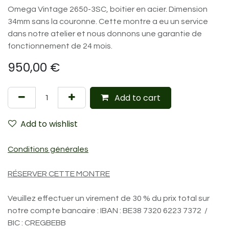
Omega Vintage 2650-3SC, boitier en acier. Dimension
34mm sans la couronne. Cette montre a eu un service
dans notre atelier et nous donnons une garantie de
fonctionnement de 24 mois.
950,00
€
Add to cart
Add to wishlist
Conditions générales
RÉSERVER CETTE MONTRE
Veuillez effectuer un virement de 30 % du prix total sur
notre compte bancaire : IBAN : BE38 7320 6223 7372 /
BIC : CREGBEBB