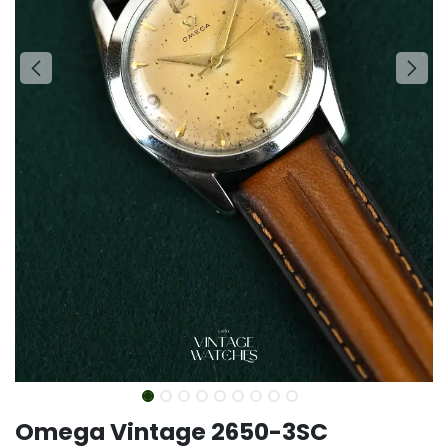
Omega Vintage 2650-3SC