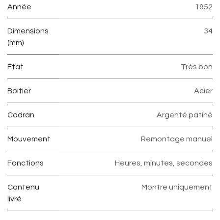
Année
1952
Dimensions
34
(mm)
État
Très bon
Boitier
Acier
Cadran
Argenté patiné
Mouvement
Remontage manuel
Fonctions
Heures, minutes, secondes
Contenu
Montre uniquement
livré