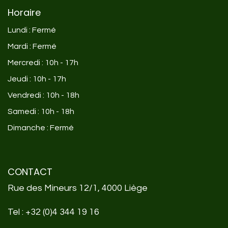
Horaire
Lundi : Fermé
Mardi : Fermé
Mercredi : 10h - 17h
Jeudi : 10h - 17h
Vendredi : 10h - 18h
Samedi : 10h - 18h
Dimanche : Fermé
CONTACT
Rue des Mineurs 12/1, 4000 Liège
Tel :
+32 (0)4 344 19 16