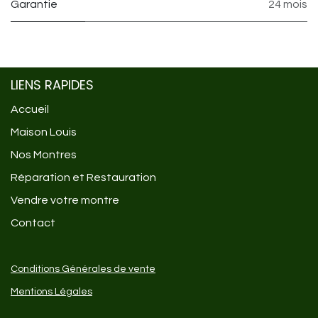
Garantie
24 mois
LIENS RAPIDES
Accueil
Maison Louis
Nos Montres
Réparation et Restauration
Vendre votre montre
Contact
Conditions Générales de vente
Mentions Légales