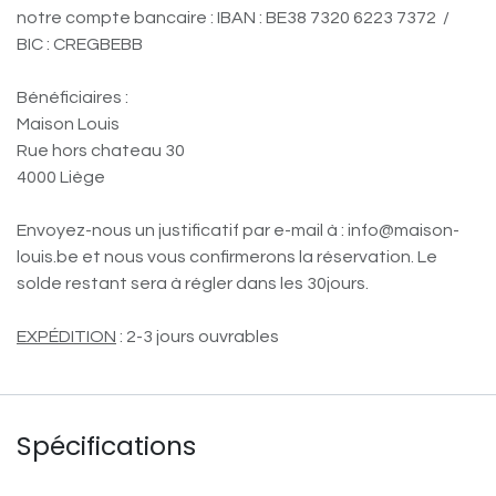
notre compte bancaire : IBAN : BE38 7320 6223 7372 /
BIC : CREGBEBB
Bénéficiaires :
Maison Louis
Rue hors chateau 30
4000 Liège
Envoyez-nous un justificatif par e-mail à : info@maison-
louis.be et nous vous confirmerons la réservation. Le
solde restant sera à régler dans les 30jours.
EXPÉDITION
: 2-3 jours ouvrables
Spécifications