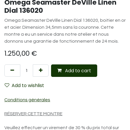
Omega Seamaster DeVille Linen
Dial 136020
Omega Seamaster DeVille Linen Dial 136020, boitier en or
et acier. Dimension 34,5mm sans la couronne. Cette
montre a eu un service dans notre atelier et nous
donnons une garantie de fonctionnement de 24 mois.
1.250,00
€
Add to cart
Add to wishlist
Conditions générales
RÉSERVER CETTE MONTRE
Veuillez effectuer un virement de 30 % du prix total sur