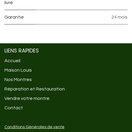
livré
Garantie
24 mois
LIENS RAPIDES
Accueil
Maison Louis
Nos Montres
Réparation et Restauration
Vendre votre montre
Contact
Conditions Générales de vente