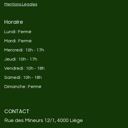
Mentions Légales
Horaire
Lundi : Fermé
Mardi : Fermé
Mercredi : 10h - 17h
Jeudi : 10h - 17h
Vendredi : 10h - 18h
Samedi : 10h - 18h
Dimanche : Fermé
CONTACT
Rue des Mineurs 12/1, 4000 Liège