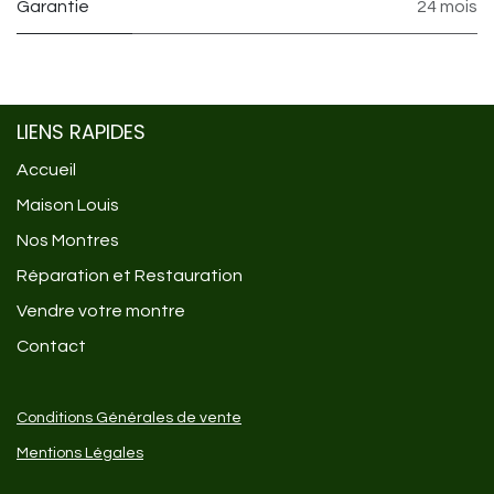
Garantie
24 mois
LIENS RAPIDES
Accueil
Maison Louis
Nos Montres
Réparation et Restauration
Vendre votre montre
Contact
Conditions Générales de vente
Mentions Légales