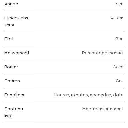
Année
1970
Dimensions
41x36
(mm)
État
Bon
Mouvement
Remontage manuel
Boitier
Acier
Cadran
Gris
Fonctions
Heures, minutes, secondes, date
Contenu
Montre uniquement
livré