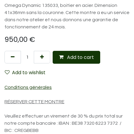
Omega Dynamic 135033, boitier en acier. Dimension
41x36mm sans la couronne. Cette montre a eu un service
dans notre atelier et nous donnons une garantie de
fonctionnement de 24 mois.
950,00
€
Add to cart
Add to wishlist
Conditions générales
RÉSERVER CETTE MONTRE
Veuillez effectuer un virement de 30 % du prix total sur
notre compte bancaire : IBAN : BE38 7320 6223 7372 /
BIC : CREGBEBB