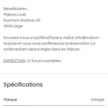
Bénéficiaires :
Maison Louis
Rue hors chateau 30
4000 Liège
Envoyez-nous un justificatif par e-mail à : info@maison-
louis.be et nous vous confirmerons la réservation. Le
solde restant sera à régler dans les 30jours.
EXPÉDITION
: 2-3 jours ouvrables
Spécifications
Marque
Omega