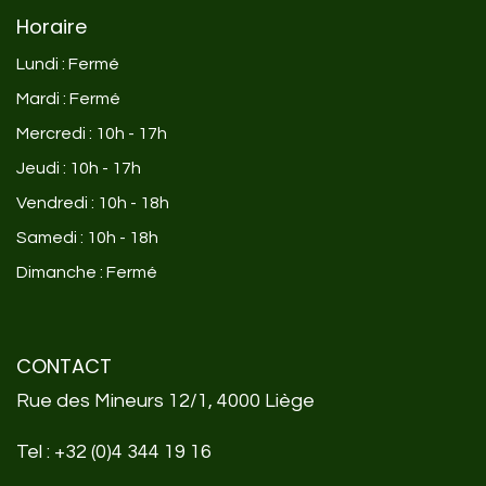
Horaire
Lundi : Fermé
Mardi : Fermé
Mercredi : 10h - 17h
Jeudi : 10h - 17h
Vendredi : 10h - 18h
Samedi : 10h - 18h
Dimanche : Fermé
CONTACT
Rue des Mineurs 12/1, 4000 Liège
Tel :
+32 (0)4 344 19 16