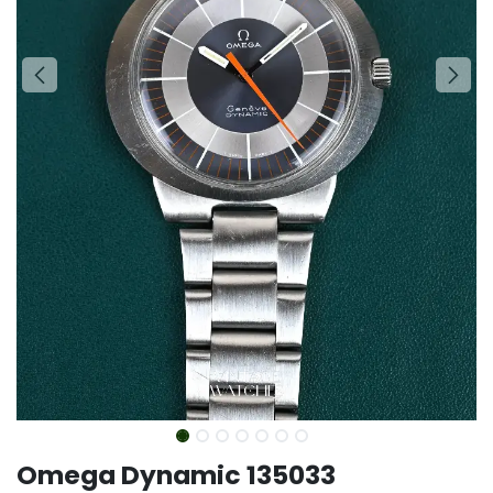
Omega Dynamic 135033