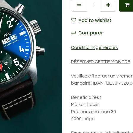
Add to wishlist
Comparer
Conditions générales
RÉSERVER CETTE MONTRE
Veuillez effectuer un vireme
bancaire : IBAN : BE38 7320 
Bénéficiaires :
Maison Louis
Rue hors chateau 30
4000 Liège