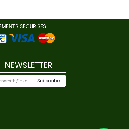
IEMENTS SECURISÉS
NEWSLETTER
Subscribe