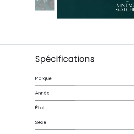
Spécifications
Marque
Année
État
Sexe