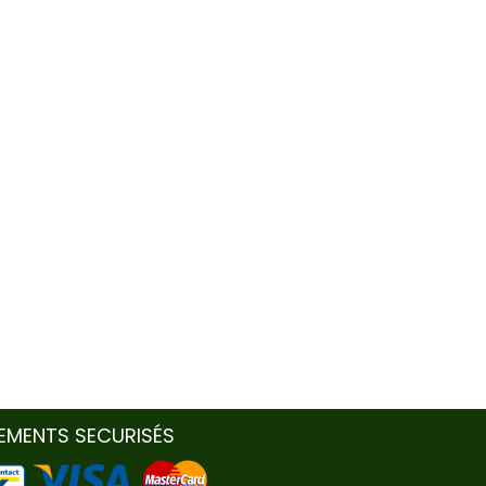
IEMENTS SECURISÉS