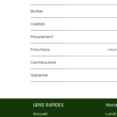
Boitier
Cadran
Mouvement
Fonctions
Heur
Contenu livré
Garantie
LIENS RAPIDES
Hora
Accueil
Lundi