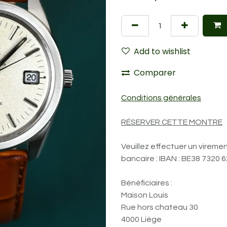
Add to wishlist
Comparer
Conditions générales
RÉSERVER CETTE MONTRE
Veuillez effectuer un vireme
bancaire : IBAN : BE38 7320 
Bénéficiaires :
Maison Louis
Rue hors chateau 30
4000 Liège