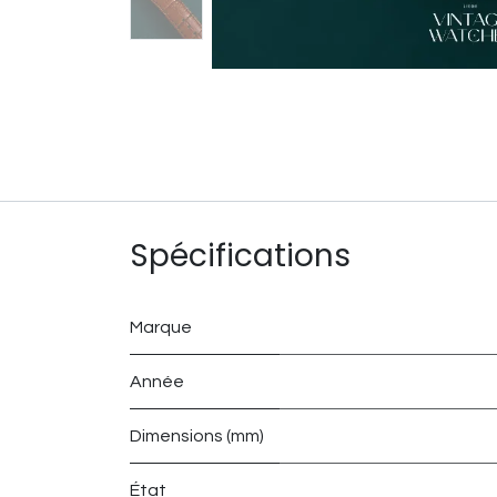
Spécifications
Marque
Année
Dimensions (mm)
État