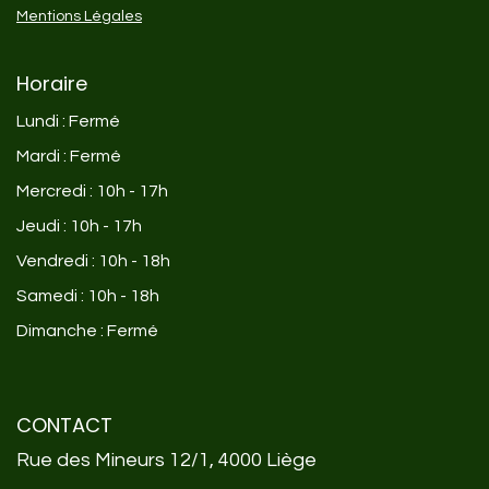
Mentions Légales
Horaire
Lundi : Fermé
Mardi : Fermé
Mercredi : 10h - 17h
Jeudi : 10h - 17h
Vendredi : 10h - 18h
Samedi : 10h - 18h
Dimanche : Fermé
CONTACT
Rue des Mineurs 12/1, 4000 Liège