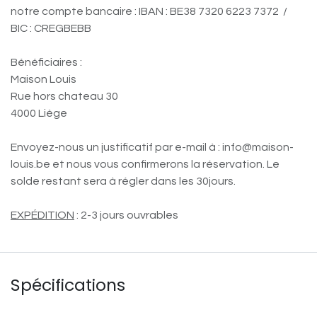
notre compte bancaire : IBAN : BE38 7320 6223 7372 /
BIC : CREGBEBB
Bénéficiaires :
Maison Louis
Rue hors chateau 30
4000 Liège
Envoyez-nous un justificatif par e-mail à : info@maison-
louis.be et nous vous confirmerons la réservation. Le
solde restant sera à régler dans les 30jours.
EXPÉDITION
: 2-3 jours ouvrables
Spécifications