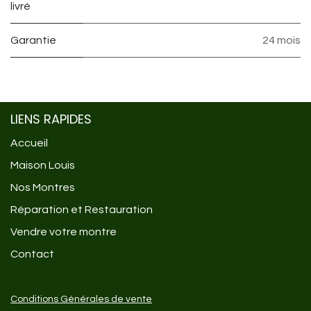
livré
Garantie
24 mois
LIENS RAPIDES
Accueil
Maison Louis
Nos Montres
Réparation et Restauration
Vendre votre montre
Contact
Conditions Générales de vente