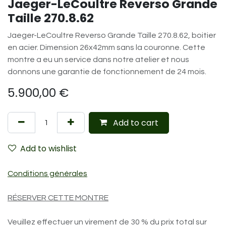
Jaeger-LeCoultre Reverso Grande
Taille 270.8.62
Jaeger-LeCoultre Reverso Grande Taille 270.8.62, boitier
en acier. Dimension 26x42mm sans la couronne. Cette
montre a eu un service dans notre atelier et nous
donnons une garantie de fonctionnement de 24 mois.
5.900,00
€
Add to cart
Add to wishlist
Conditions générales
RÉSERVER CETTE MONTRE
Veuillez effectuer un virement de 30 % du prix total sur