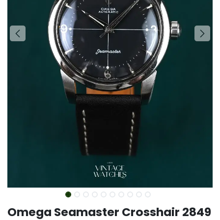
Omega Seamaster Crosshair 2849