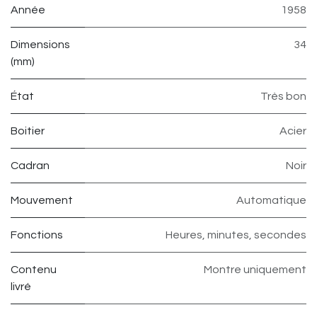
Année
1958
Dimensions
34
(mm)
État
Très bon
Boitier
Acier
Cadran
Noir
Mouvement
Automatique
Fonctions
Heures, minutes, secondes
Contenu
Montre uniquement
livré