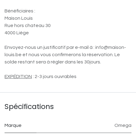
Bénéficiaires :
Maison Louis
Rue hors chateau 30
4000 Liège
Envoyez-nous un justificatif par e-mail à : info@maison-
louis.be et nous vous confirmerons la réservation. Le
solde restant sera à régler dans les 30jours.
EXPÉDITION
: 2-3 jours ouvrables
Spécifications
Marque
Omega