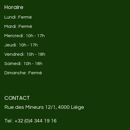
Horaire
Lundi : Fermé
Mardi : Fermé
Mercredi : 10h - 17h
Jeudi : 10h - 17h
Vendredi : 10h - 18h
Samedi : 10h - 18h
Dimanche : Fermé
CONTACT
Rue des Mineurs 12/1, 4000 Liège
Tel :
+32 (0)4 344 19 16