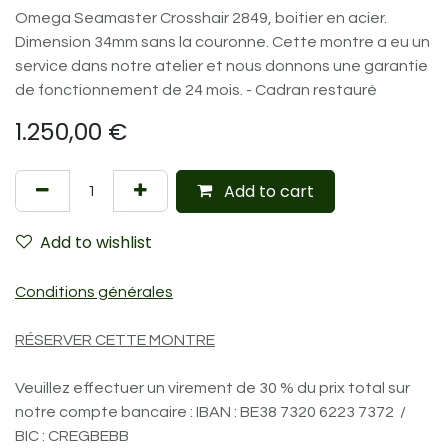
Omega Seamaster Crosshair 2849, boitier en acier.
Dimension 34mm sans la couronne. Cette montre a eu un
service dans notre atelier et nous donnons une garantie
de fonctionnement de 24 mois. - Cadran restauré
1.250,00
€
Add to cart
Add to wishlist
Conditions générales
RÉSERVER CETTE MONTRE
Veuillez effectuer un virement de 30 % du prix total sur
notre compte bancaire : IBAN : BE38 7320 6223 7372 /
BIC : CREGBEBB