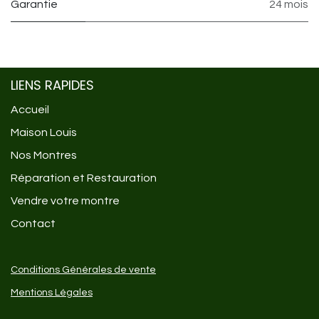
Garantie
24 mois
LIENS RAPIDES
Accueil
Maison Louis
Nos Montres
Réparation et Restauration
Vendre votre montre
Contact
Conditions Générales de vente
Mentions Légales